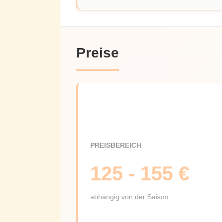
Preise
PREISBEREICH
125 - 155 €
abhängig von der Saison