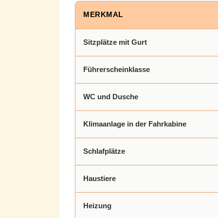
MERKMAL
Sitzplätze mit Gurt
Führerscheinklasse
WC und Dusche
Klimaanlage in der Fahrkabine
Schlafplätze
Haustiere
Heizung