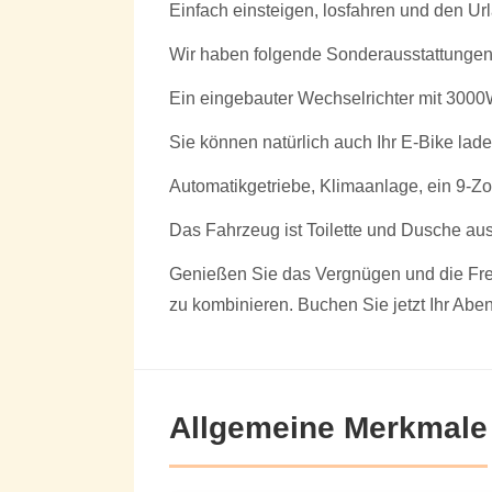
Einfach einsteigen, losfahren und den Ur
Wir haben folgende Sonderausstattungen:
Ein eingebauter Wechselrichter mit 3000W
Sie können natürlich auch Ihr E-Bike lade
Automatikgetriebe, Klimaanlage, ein 9-Z
Das Fahrzeug ist Toilette und Dusche aus
Genießen Sie das Vergnügen und die Frei
zu kombinieren. Buchen Sie jetzt Ihr Aben
Allgemeine Merkmale