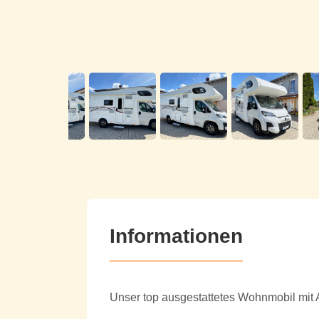
Informationen
Unser top ausgestattetes Wohnmobil mit A