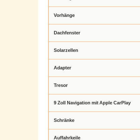
Vorhänge
Dachfenster
Solarzellen
Adapter
Tresor
9 Zoll Navigation mit Apple CarPlay
Schränke
Auffahrkeile