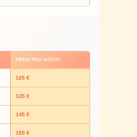
PREIS PRO NACHT
125 €
135 €
145 €
155 €