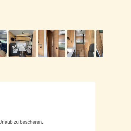
 Urlaub zu bescheren.