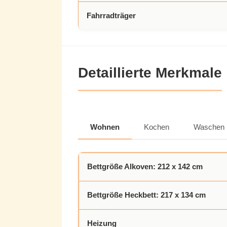
Fahrradträger
Detaillierte Merkmale
Wohnen
Kochen
Waschen
Bettgröße Alkoven: 212 x 142 cm
Bettgröße Heckbett: 217 x 134 cm
Heizung