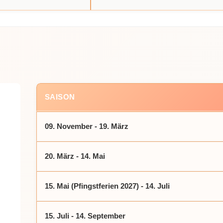
SAISON
09. November - 19. März
20. März - 14. Mai
15. Mai (Pfingstferien 2027) - 14. Juli
15. Juli - 14. September