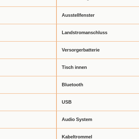
Ausstellfenster
Landstromanschluss
Versorgerbatterie
Tisch innen
Bluetooth
USB
Audio System
Kabeltrommel